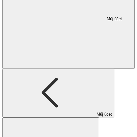
Můj účet
Můj účet