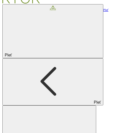
Pleť
Pleť
Pleť