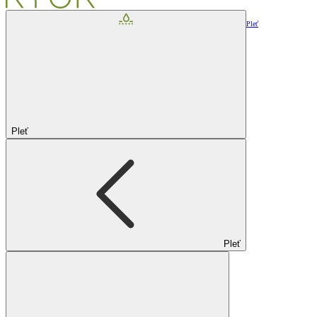
Pleť
Pleť
Pleť