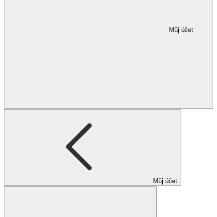
Můj účet
Můj účet