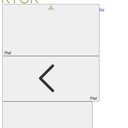
Pleť
Pleť
Pleť