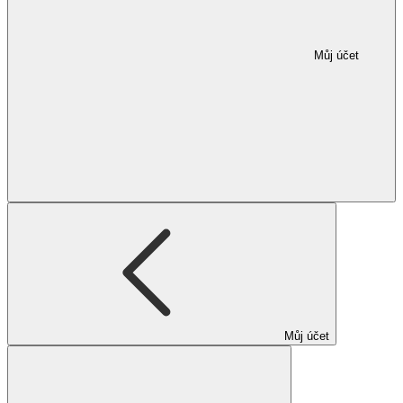
Můj účet
Můj účet