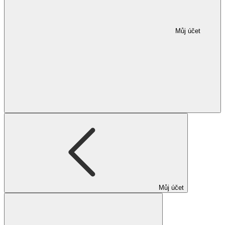
Můj účet
Můj účet