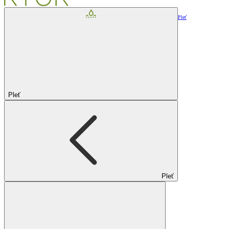
Pleť
Pleť
Pleť