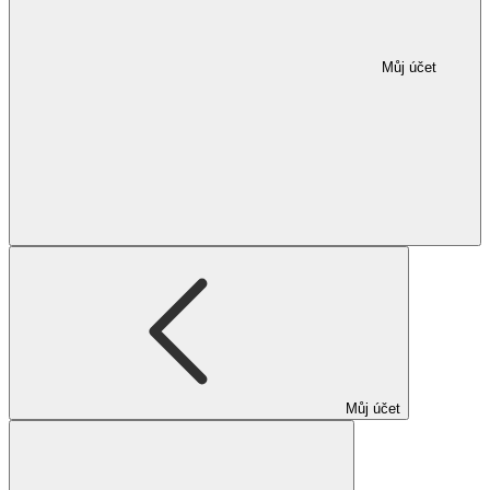
Můj účet
Můj účet