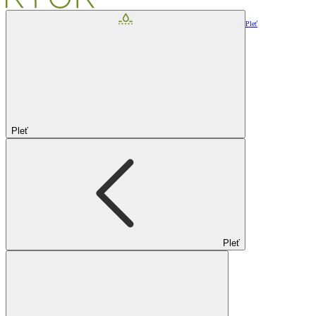
Pleť
Pleť
Pleť