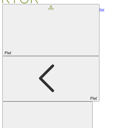
Pleť
Pleť
Pleť