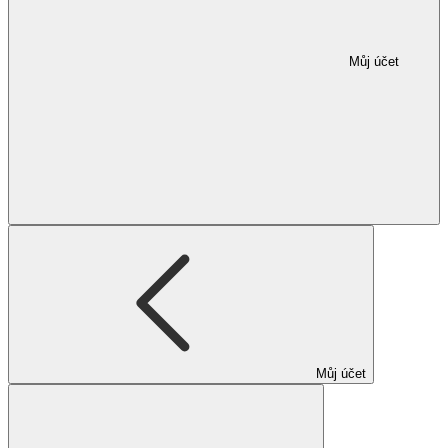
Můj účet
Můj účet