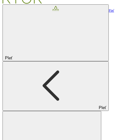
Pleť
Pleť
Pleť