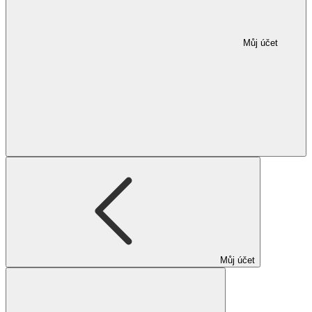
Můj účet
Můj účet