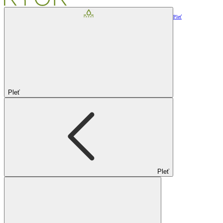
Pleť
Pleť
Pleť