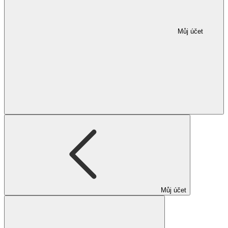
Můj účet
Můj účet