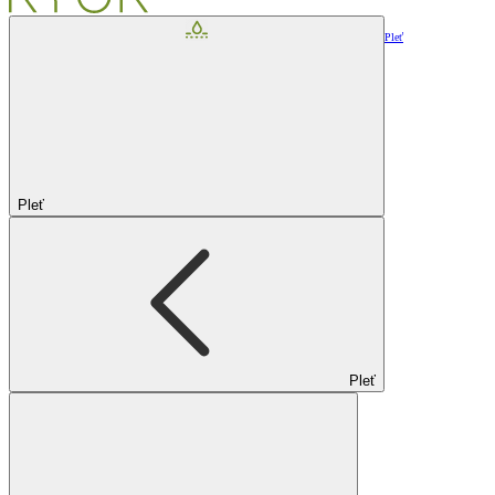
Pleť
Pleť
Pleť