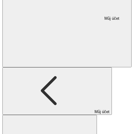
Můj účet
Můj účet