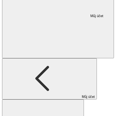
Můj účet
Můj účet