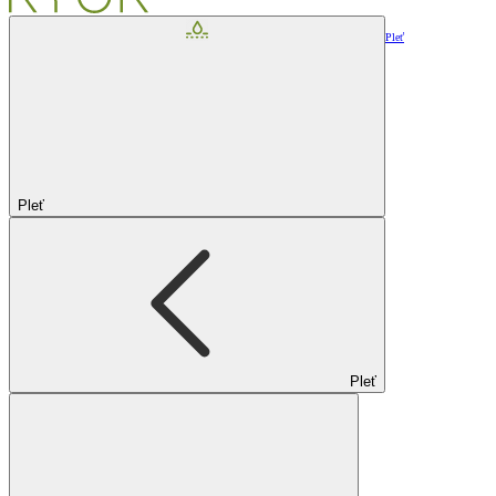
Pleť
Pleť
Pleť