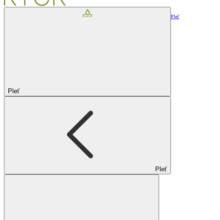
Pleť
Pleť
Pleť