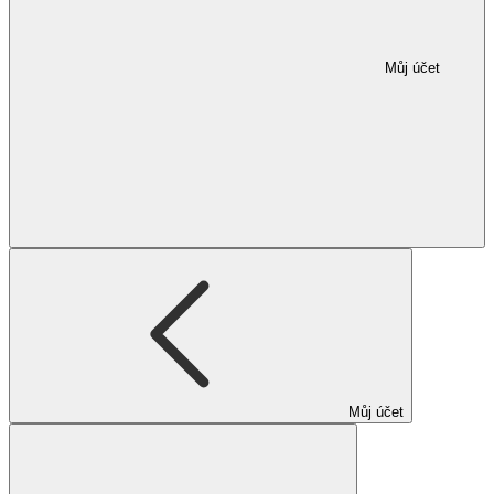
Můj účet
Můj účet