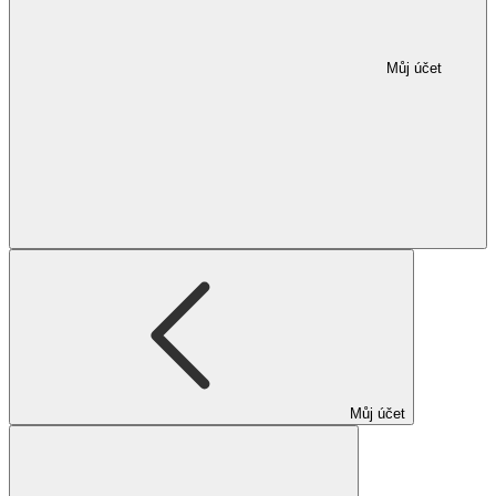
Můj účet
Můj účet