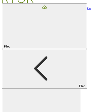
Pleť
Pleť
Pleť