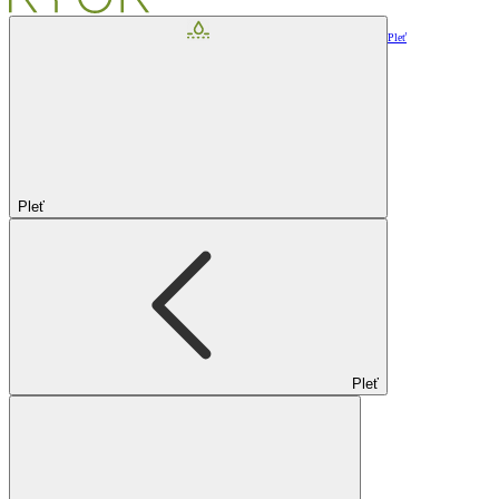
Pleť
Pleť
Pleť