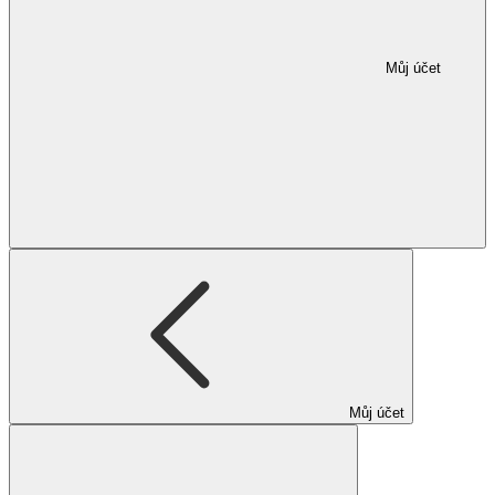
Můj účet
Můj účet