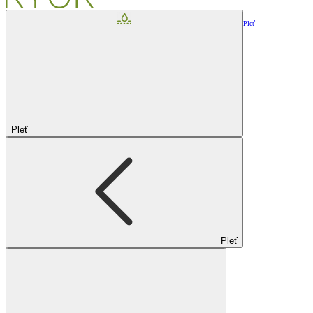
Pleť
Pleť
Pleť