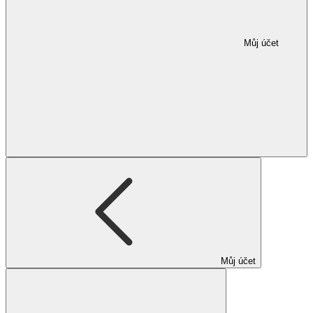
Můj účet
Můj účet