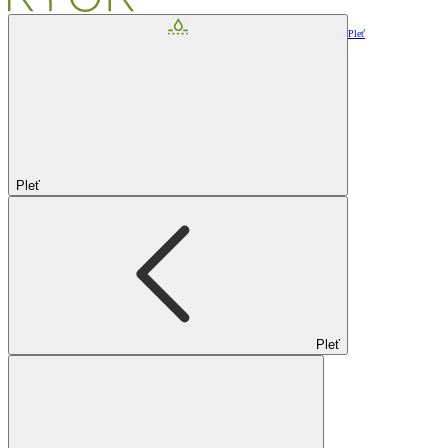
Pleť
Pleť
Pleť