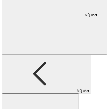
Můj účet
Můj účet