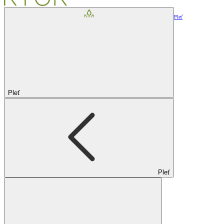
Pleť
Pleť
Pleť