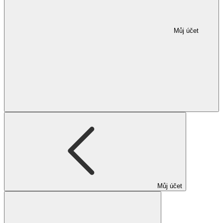
Můj účet
Můj účet