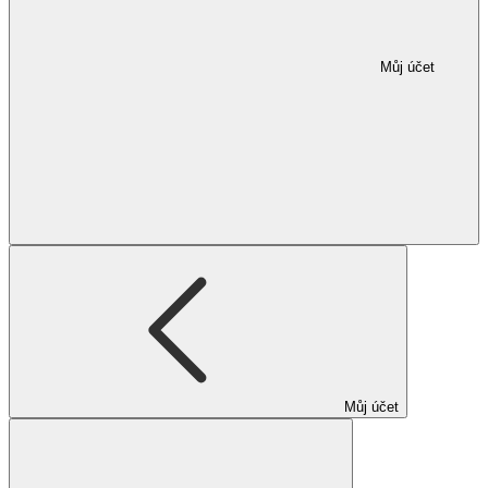
Můj účet
Můj účet