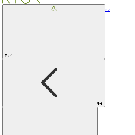
Pleť
Pleť
Pleť