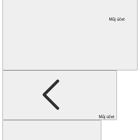
Můj účet
Můj účet