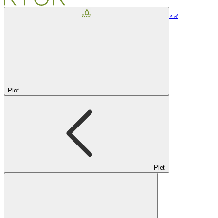
Pleť
Pleť
Pleť