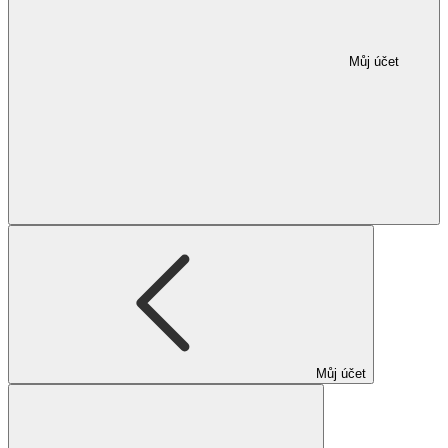
Můj účet
Můj účet