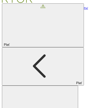
Pleť
Pleť
Pleť