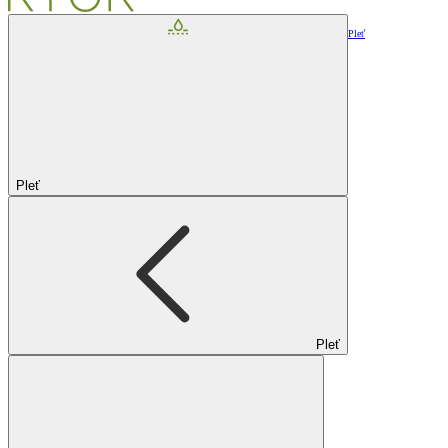
Pleť
Pleť
Pleť