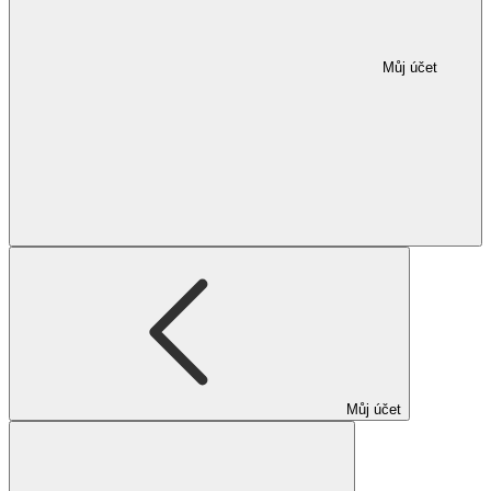
Můj účet
Můj účet