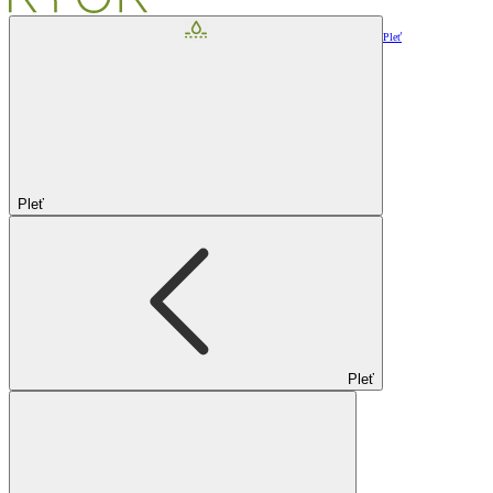
Pleť
Pleť
Pleť