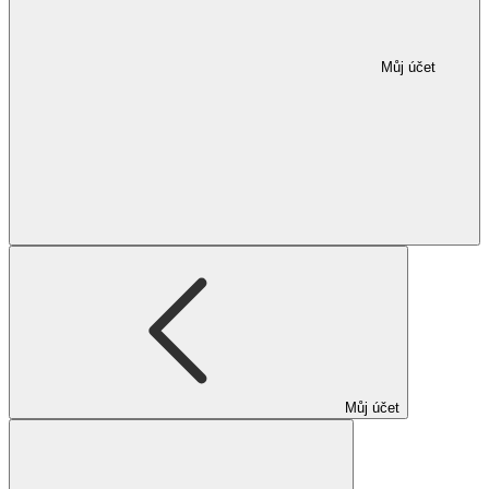
Můj účet
Můj účet