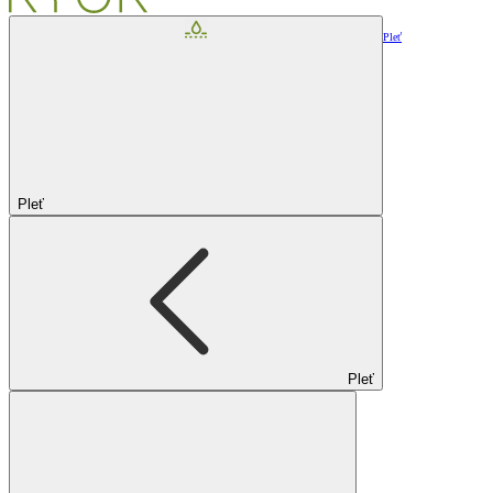
Pleť
Pleť
Pleť