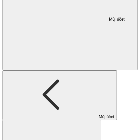
Můj účet
Můj účet