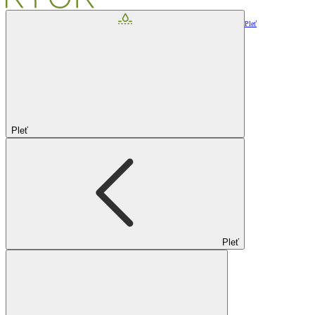
Pleť
Pleť
Pleť