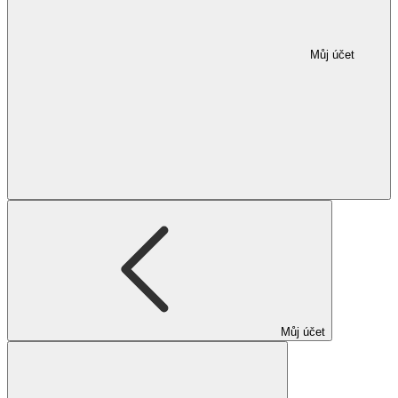
Můj účet
Můj účet