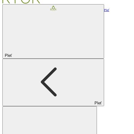
Pleť
Pleť
Pleť