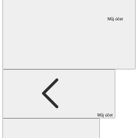
Můj účet
Můj účet