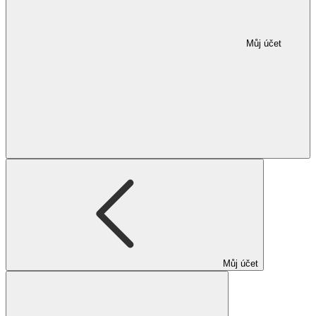
Můj účet
Můj účet