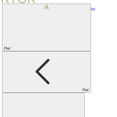
Pleť
Pleť
Pleť