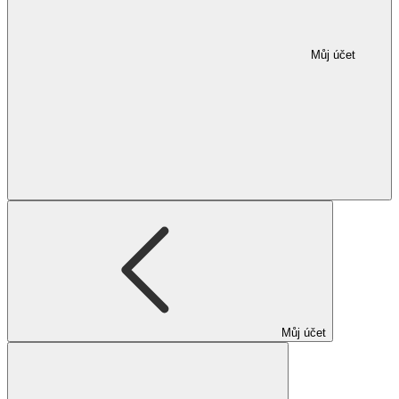
Můj účet
Můj účet