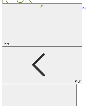
Pleť
Pleť
Pleť