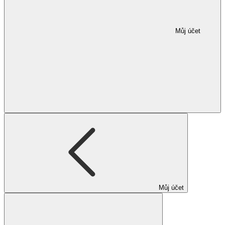
Můj účet
Můj účet