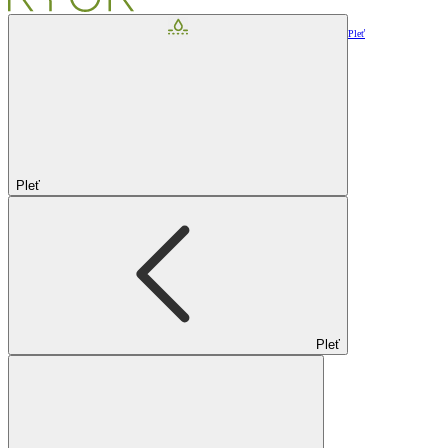
Pleť
Pleť
Pleť