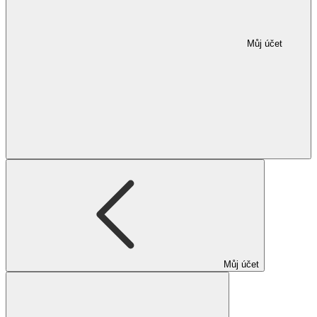
Můj účet
Můj účet