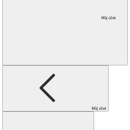
Můj účet
Můj účet