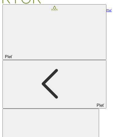
Pleť
Pleť
Pleť