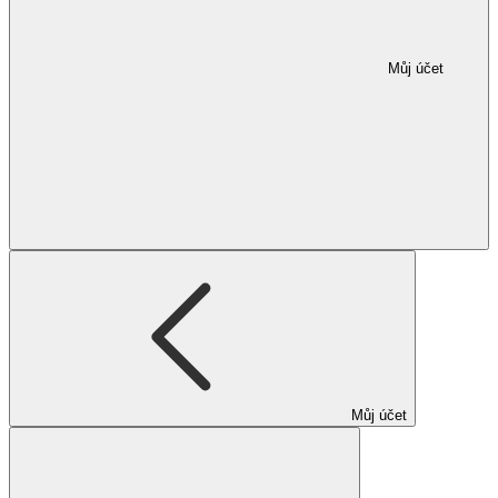
Můj účet
Můj účet