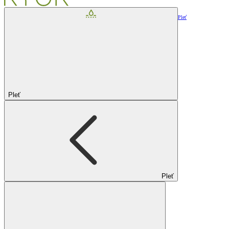
Pleť
Pleť
Pleť