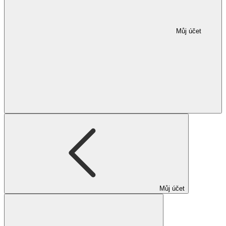
Můj účet
Můj účet