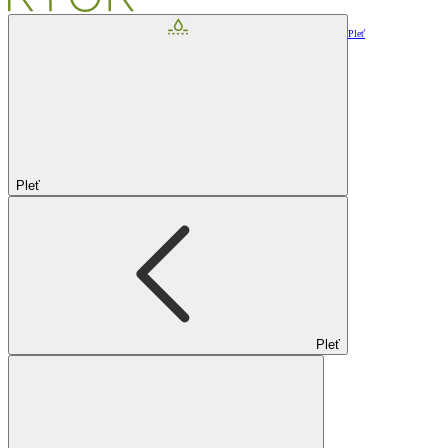
Pleť
Pleť
Pleť