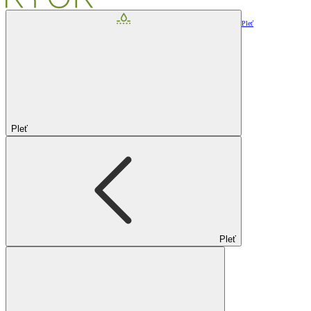
Pleť
Pleť
Pleť