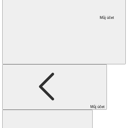
Můj účet
Můj účet