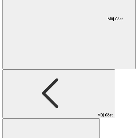
Můj účet
Můj účet