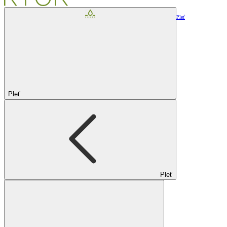
Pleť
Pleť
Pleť