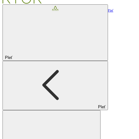
Pleť
Pleť
Pleť