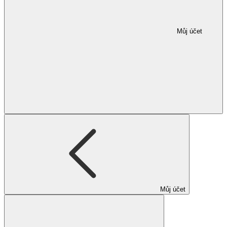
Můj účet
Můj účet