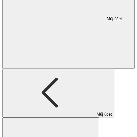
Můj účet
Můj účet