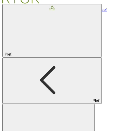
Pleť
Pleť
Pleť