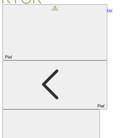
Pleť
Pleť
Pleť