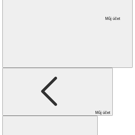
Můj účet
Můj účet