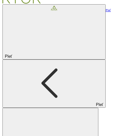
Pleť
Pleť
Pleť