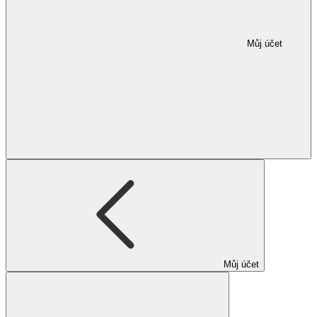
Můj účet
Můj účet