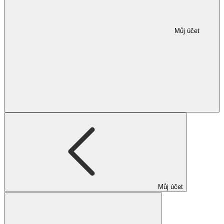
Můj účet
Můj účet