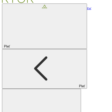
Pleť
Pleť
Pleť