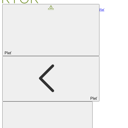
Pleť
Pleť
Pleť