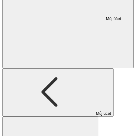
Můj účet
Můj účet