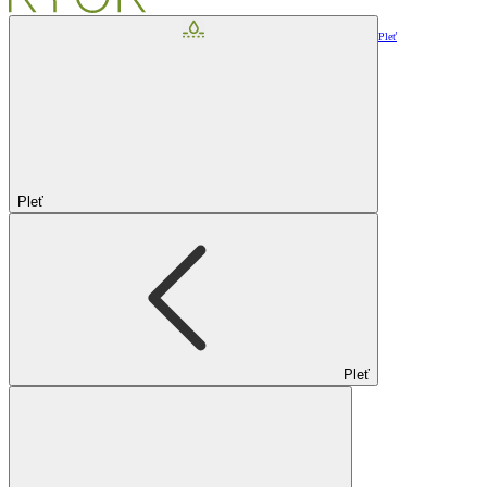
Pleť
Pleť
Pleť