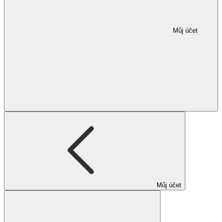
Můj účet
Můj účet