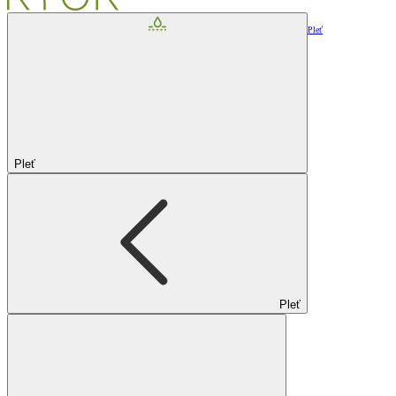
Pleť
Pleť
Pleť