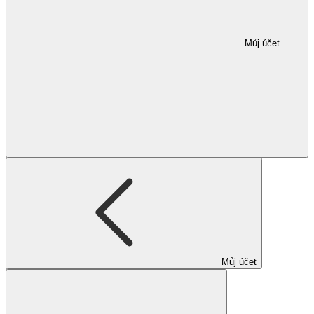
Můj účet
Můj účet