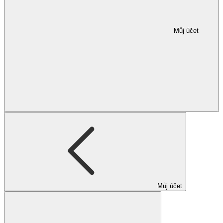
Můj účet
Můj účet