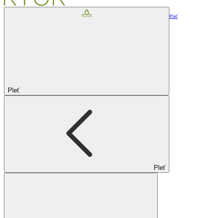
Pleť
Pleť
Pleť