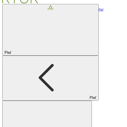
Pleť
Pleť
Pleť