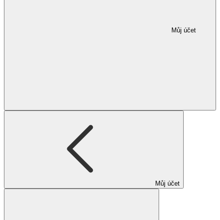
Můj účet
Můj účet