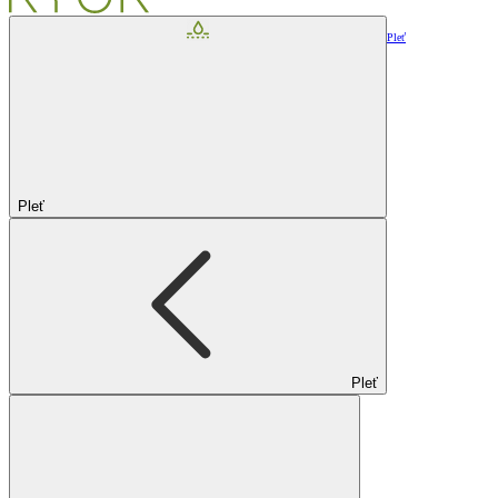
Pleť
Pleť
Pleť