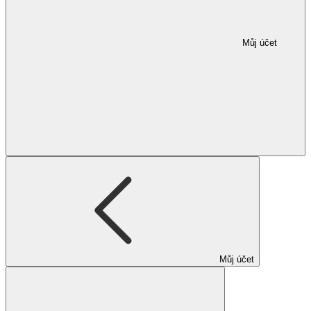
Můj účet
Můj účet