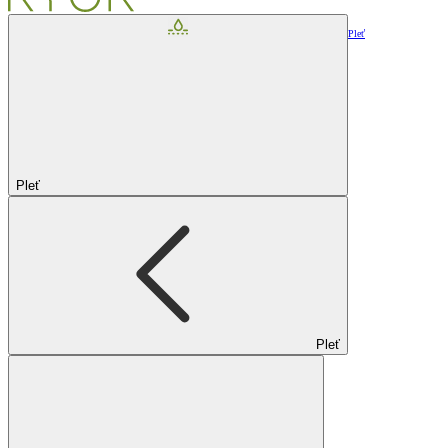
Pleť
Pleť
Pleť