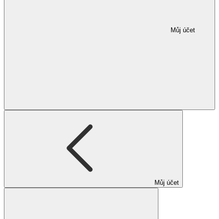
Můj účet
Můj účet