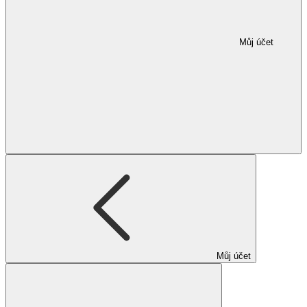
Můj účet
Můj účet