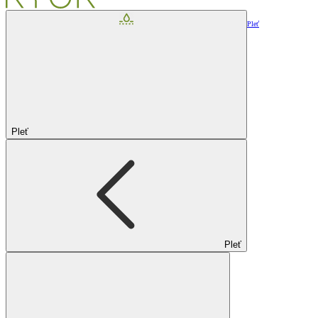
Pleť
Pleť
Pleť