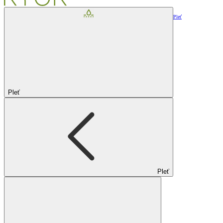
Pleť
Pleť
Pleť