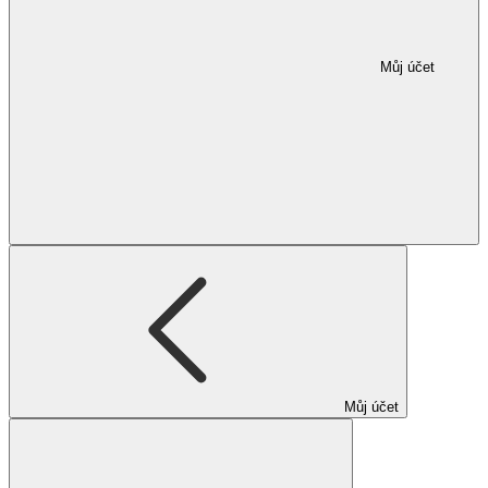
Můj účet
Můj účet