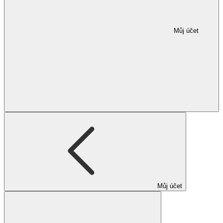
Můj účet
Můj účet