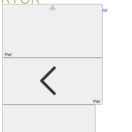
Pleť
Pleť
Pleť