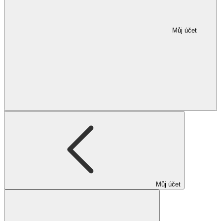
Můj účet
Můj účet