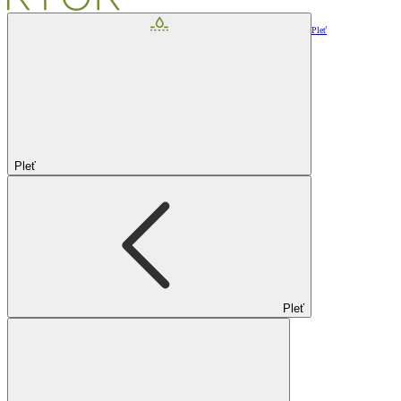
Pleť
Pleť
Pleť