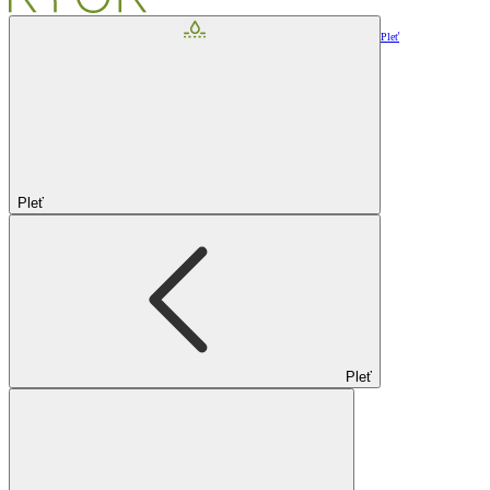
Pleť
Pleť
Pleť