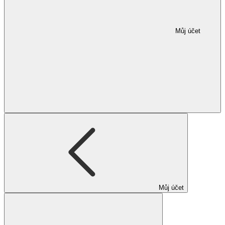
Můj účet
Můj účet